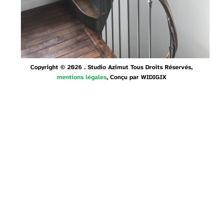
Copyright © 2026 . Studio Azimut Tous Droits Réservés,
mentions légales
, Conçu par
WIDIGIX