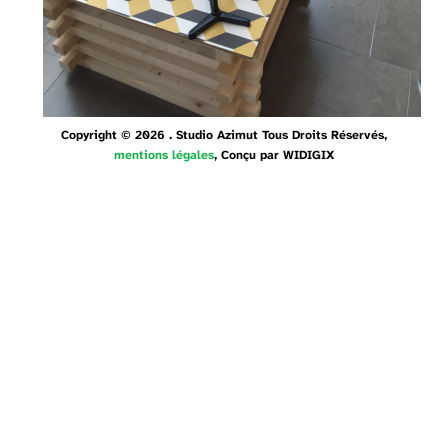
Copyright © 2026 . Studio Azimut Tous Droits Réservés,
mentions légales
, Conçu par
WIDIGIX