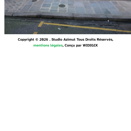
Copyright © 2026 . Studio Azimut Tous Droits Réservés,
mentions légales
, Conçu par
WIDIGIX