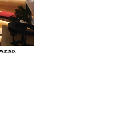
WIDIGIX