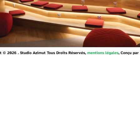
t © 2026 . Studio Azimut Tous Droits Réservés,
mentions légales
, Conçu par