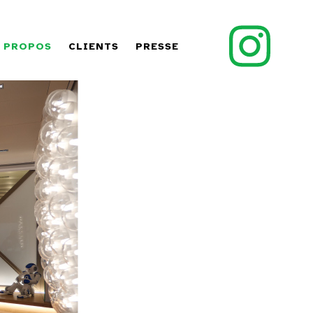
 PROPOS
CLIENTS
PRESSE