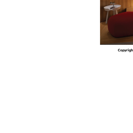
Copyrigh