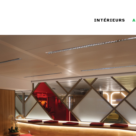
INTÉRIEURS
A