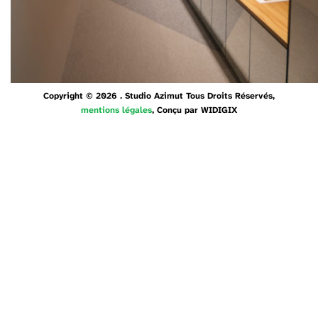
Copyright © 2026 . Studio Azimut Tous Droits Réservés,
mentions légales
, Conçu par
WIDIGIX