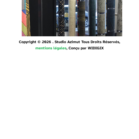
Copyright © 2026 . Studio Azimut Tous Droits Réservés,
mentions légales
, Conçu par
WIDIGIX