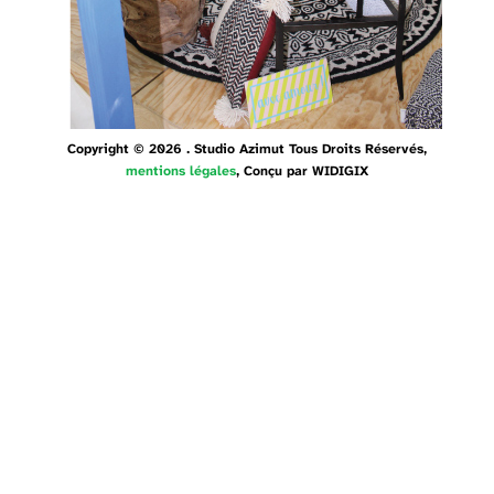
Copyright © 2026 . Studio Azimut Tous Droits Réservés,
mentions légales
, Conçu par
WIDIGIX