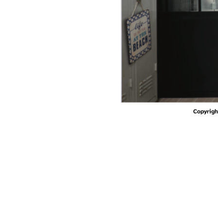
Copyrigh