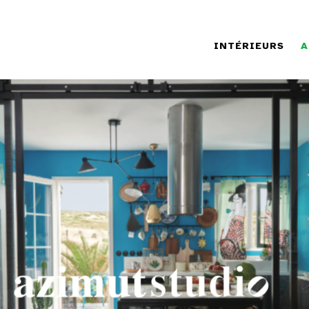
INTÉRIEURS
A