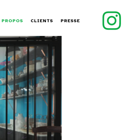
 PROPOS
CLIENTS
PRESSE