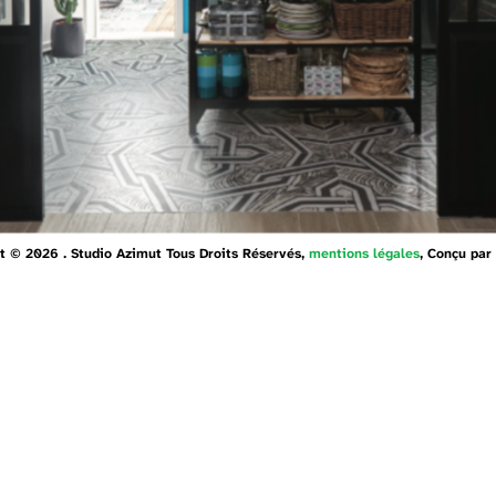
t © 2026 . Studio Azimut Tous Droits Réservés,
mentions légales
, Conçu par