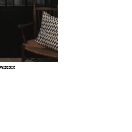
WIDIGIX