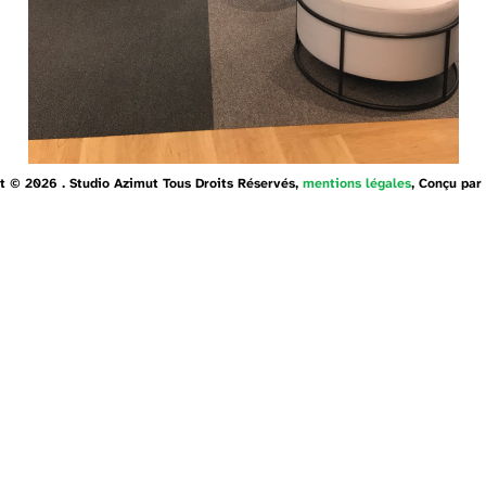
t © 2026 . Studio Azimut Tous Droits Réservés,
mentions légales
, Conçu par