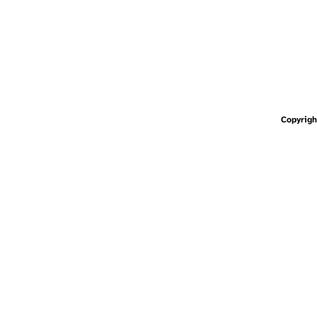
Copyrigh