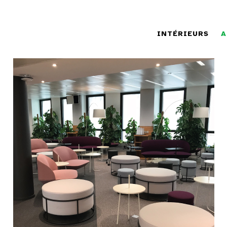
INTÉRIEURS
A