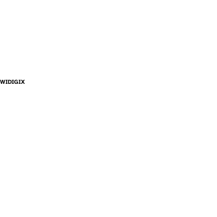
WIDIGIX