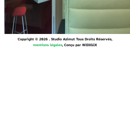
Copyright © 2026 . Studio Azimut Tous Droits Réservés,
mentions légales
, Conçu par
WIDIGIX