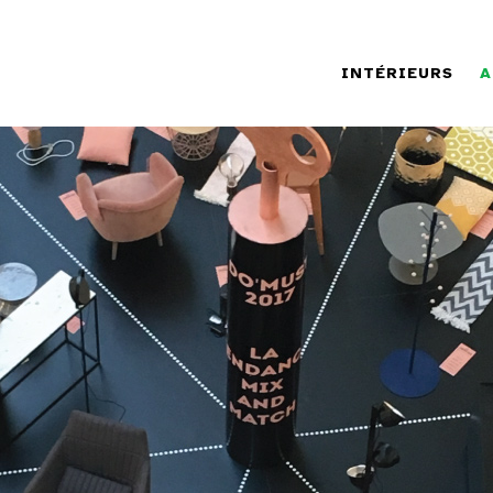
INTÉRIEURS
A