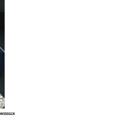
WIDIGIX