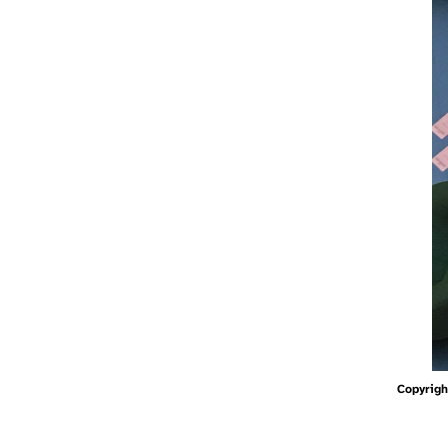
Copyrigh