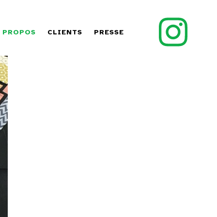
 PROPOS
CLIENTS
PRESSE