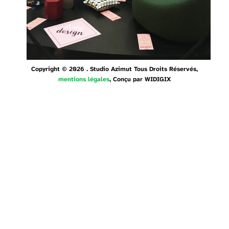
Copyright © 2026 . Studio Azimut Tous Droits Réservés,
mentions légales
, Conçu par
WIDIGIX