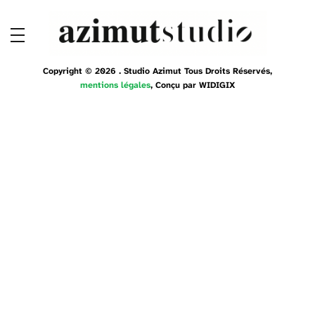
Copyright © 2026 . Studio Azimut Tous Droits Réservés,
mentions légales
, Conçu par
WIDIGIX