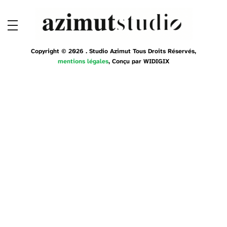
Copyright © 2026 . Studio Azimut Tous Droits Réservés,
mentions légales
, Conçu par
WIDIGIX