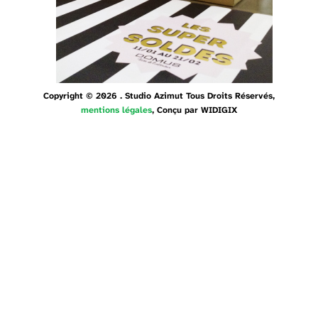
Copyright © 2026 . Studio Azimut Tous Droits Réservés,
mentions légales
, Conçu par
WIDIGIX