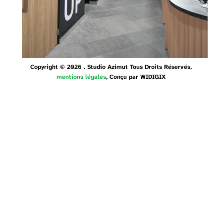
Copyright © 2026 . Studio Azimut Tous Droits Réservés,
mentions légales
, Conçu par
WIDIGIX