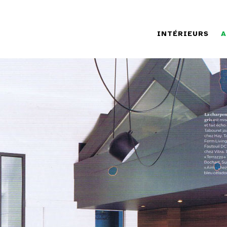
INTÉRIEURS
A