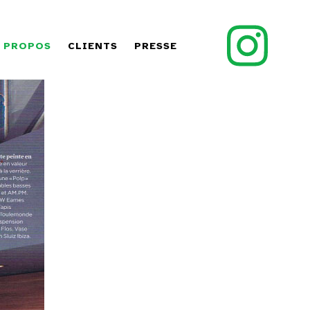
 PROPOS
CLIENTS
PRESSE