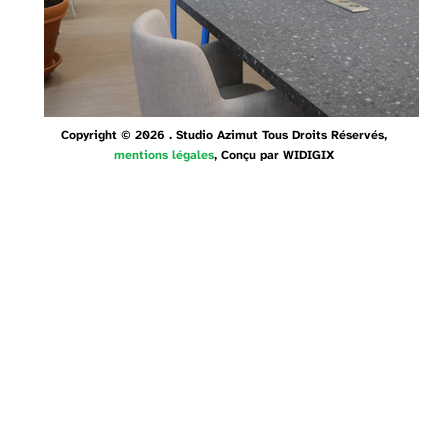
Copyright © 2026 . Studio Azimut Tous Droits Réservés,
mentions légales
, Conçu par
WIDIGIX