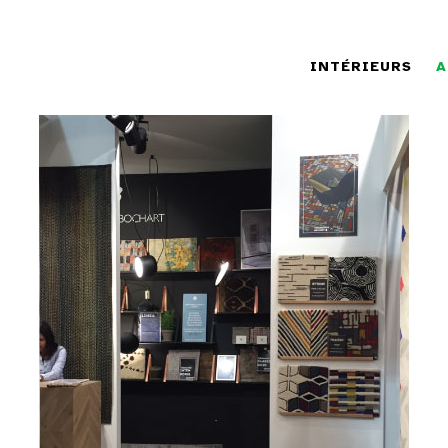
INTÉRIEURS
A