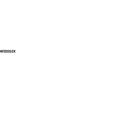
WIDIGIX