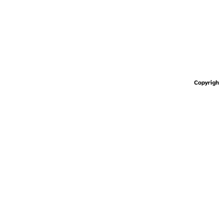
Copyrigh