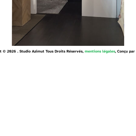
t © 2026 . Studio Azimut Tous Droits Réservés,
mentions légales
, Conçu par