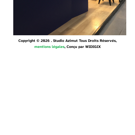
Copyright © 2026 . Studio Azimut Tous Droits Réservés,
mentions légales
, Conçu par
WIDIGIX