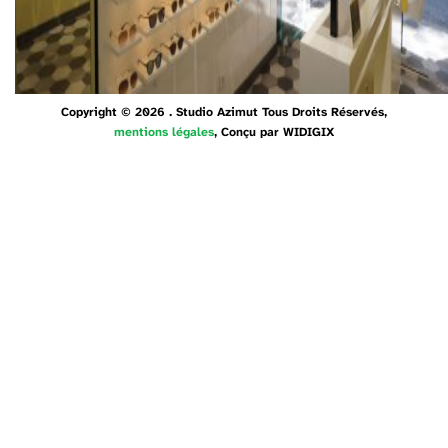
Copyright © 2026 . Studio Azimut Tous Droits Réservés,
mentions légales
, Conçu par
WIDIGIX