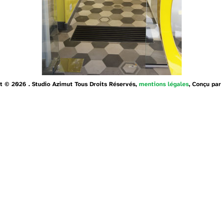
t © 2026 . Studio Azimut Tous Droits Réservés,
mentions légales
, Conçu par