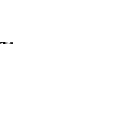
WIDIGIX