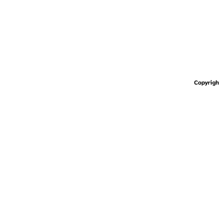
Copyrigh