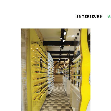
INTÉRIEURS
A