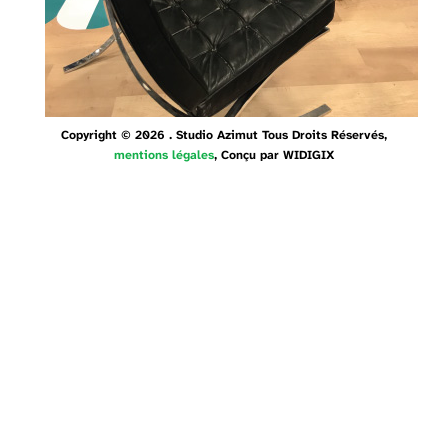
Copyright © 2026 . Studio Azimut Tous Droits Réservés,
mentions légales
, Conçu par
WIDIGIX