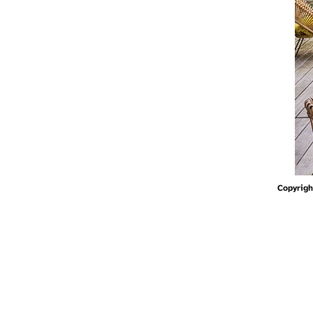
Copyrigh