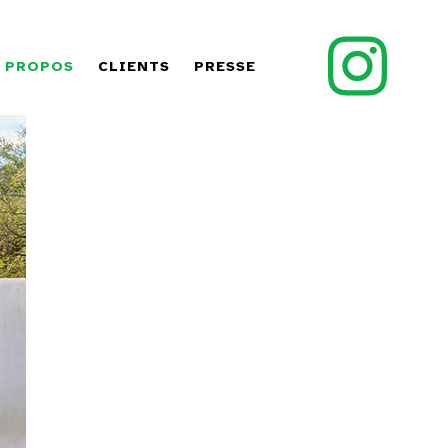
 PROPOS
CLIENTS
PRESSE