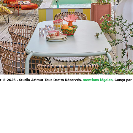
t © 2026 . Studio Azimut Tous Droits Réservés,
mentions légales
, Conçu par