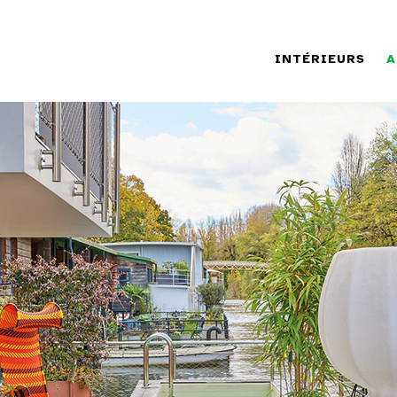
INTÉRIEURS
A