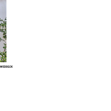
WIDIGIX