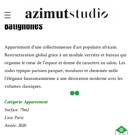
Batignolles
Appartement d’une collectionneuse d’art populaire africain.
Restructuration global grâce à un module verrière et bureau qui
organise le cœur de l’espace et donne du caractère au salon. Les
codes typique parisien parquet, moulures et cheminée mêle
l’élégance haussmannienne à une décoration moderne avec les
volumes classiques.
Catégorie: Appartement
Surface: 75m2
Lieu: Paris
Année: 2020