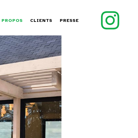
 PROPOS
CLIENTS
PRESSE