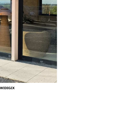
WIDIGIX