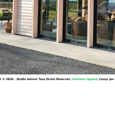
t © 2026 . Studio Azimut Tous Droits Réservés,
mentions légales
, Conçu par