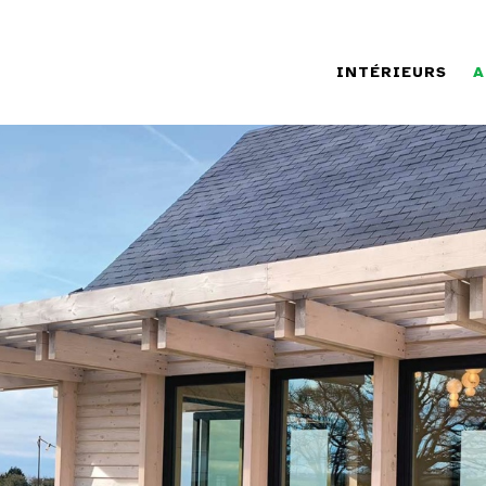
INTÉRIEURS
A