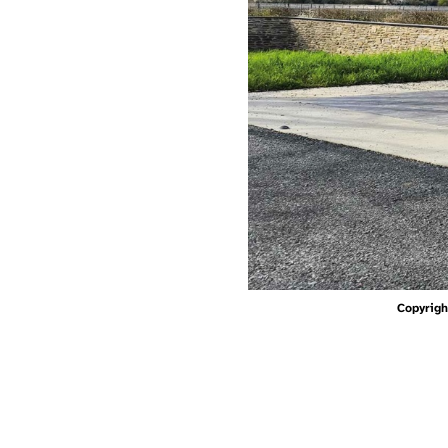
Copyrigh