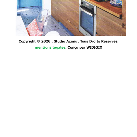
Copyright © 2026 . Studio Azimut Tous Droits Réservés,
mentions légales
, Conçu par
WIDIGIX