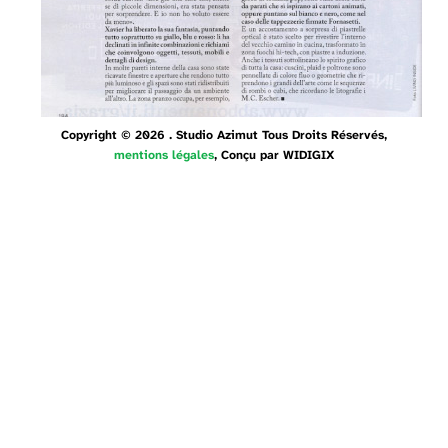
Copyright © 2026 . Studio Azimut Tous Droits Réservés,
mentions légales
, Conçu par
WIDIGIX