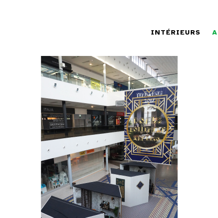
INTÉRIEURS
A