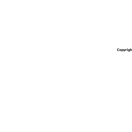
Copyrigh