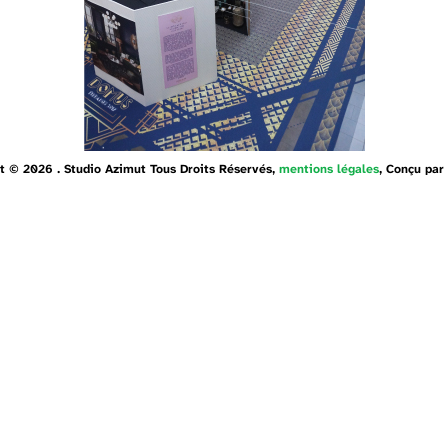
t © 2026 . Studio Azimut Tous Droits Réservés,
mentions légales
, Conçu par