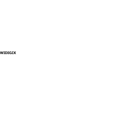
WIDIGIX