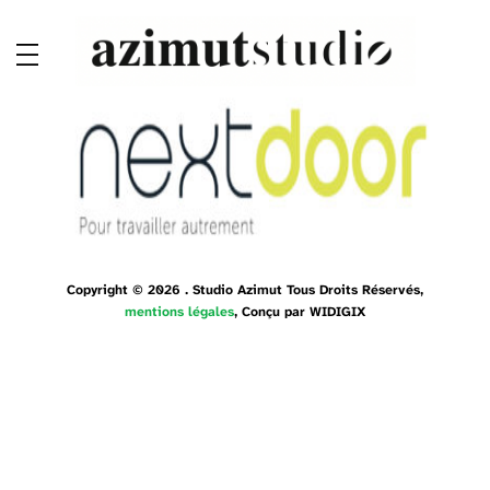
Copyright © 2026 . Studio Azimut Tous Droits Réservés,
mentions légales
, Conçu par
WIDIGIX