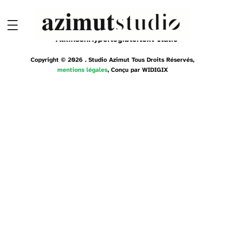
AtkinsonHyperlegibleNext-Italic
Copyright © 2026 . Studio Azimut Tous Droits Réservés,
mentions légales
, Conçu par
WIDIGIX