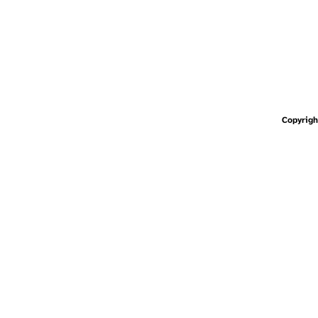
Copyrigh