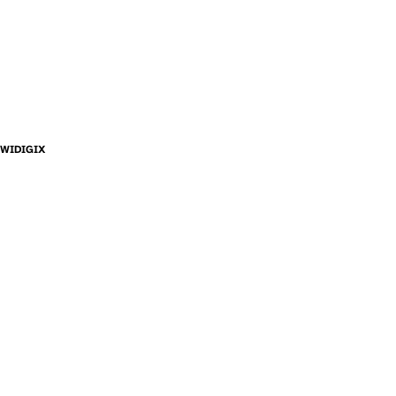
WIDIGIX