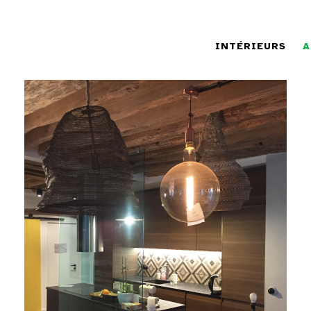
INTÉRIEURS
A