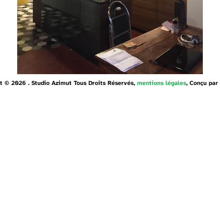
t © 2026 . Studio Azimut Tous Droits Réservés,
mentions légales
, Conçu par