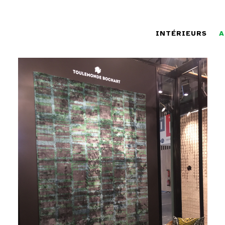
INTÉRIEURS
A