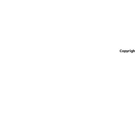
Copyrigh