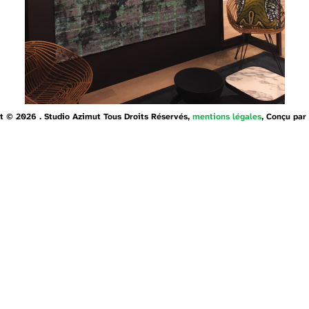
t © 2026 . Studio Azimut Tous Droits Réservés,
mentions légales
, Conçu par