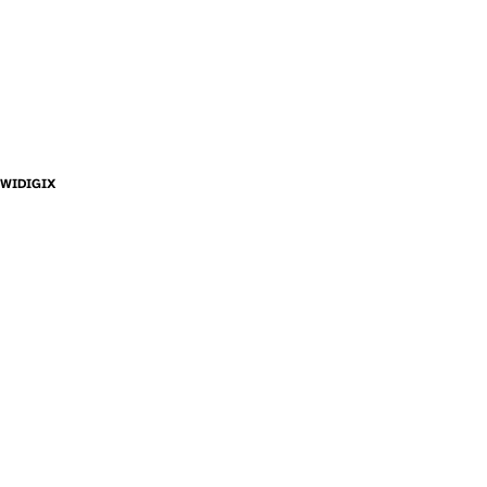
WIDIGIX