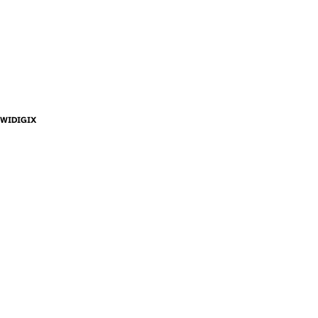
WIDIGIX