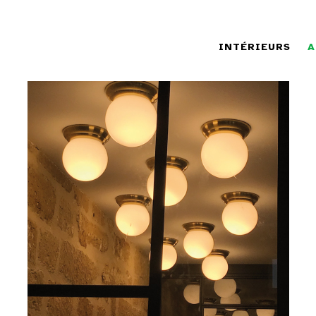
INTÉRIEURS
A