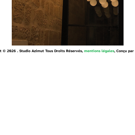
t © 2026 . Studio Azimut Tous Droits Réservés,
mentions légales
, Conçu par