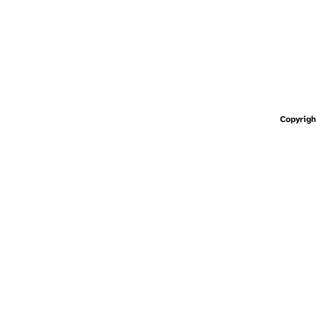
Copyrigh