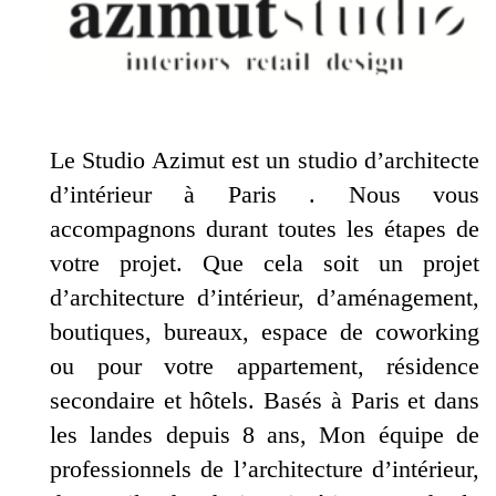
Le Studio Azimut est un studio d’architecte
d’intérieur à Paris . Nous vous
accompagnons durant toutes les étapes de
votre projet. Que cela soit un projet
d’architecture d’intérieur, d’aménagement,
boutiques, bureaux, espace de coworking
ou pour votre appartement, résidence
secondaire et hôtels. Basés à Paris et dans
les landes depuis 8 ans, Mon équipe de
headquarters Denjean & associés
professionnels de l’architecture d’intérieur,