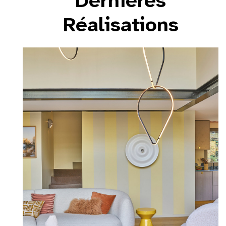
Dernières
Réalisations