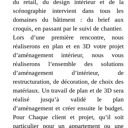
du retail, du design intérieur et de la
scénographie intervient dans tous les
domaines du bâtiment : du brief aux
croquis, en passant par le suivi de chantier.
Lors d’une première rencontre, nous
réaliserons en plan et en 3D votre projet
d’aménagement intérieur, nous vous
réaliserons l’ensemble des solutions
d’aménagement d’intérieur, de
restructuration, de décoration, de choix des
matériaux. Un travail de plan et de 3D sera
réalisé jusqu’à validé le plan
d’aménagement et créer ensuite le budget.
Pour Chaque client et projet, qu’il soit
particulier pour un appartement ou une