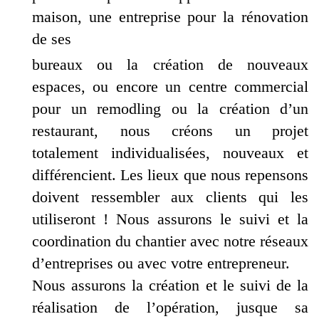
maison, une entreprise pour la rénovation
de ses
bureaux ou la création de nouveaux
espaces, ou encore un centre commercial
pour un remodling ou la création d’un
restaurant, nous créons un projet
totalement individualisées, nouveaux et
différencient. Les lieux que nous repensons
doivent ressembler aux clients qui les
utiliseront ! Nous assurons le suivi et la
coordination du chantier avec notre réseaux
d’entreprises ou avec votre entrepreneur.
Nous assurons la création et le suivi de la
réalisation de l’opération, jusque sa