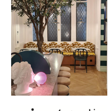
Bord de Mer