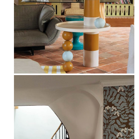
Maison sur la Seine