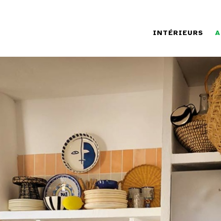
INTÉRIEURS
A