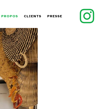
 PROPOS
CLIENTS
PRESSE