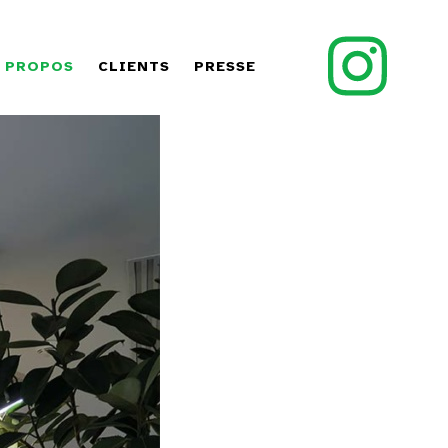
 PROPOS
CLIENTS
PRESSE