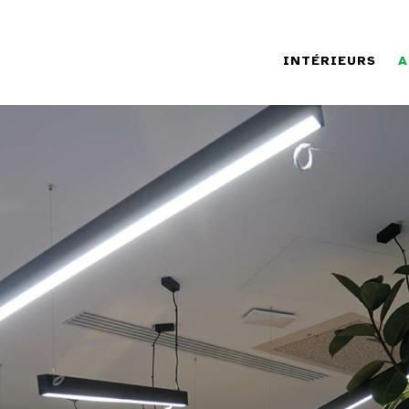
INTÉRIEURS
A